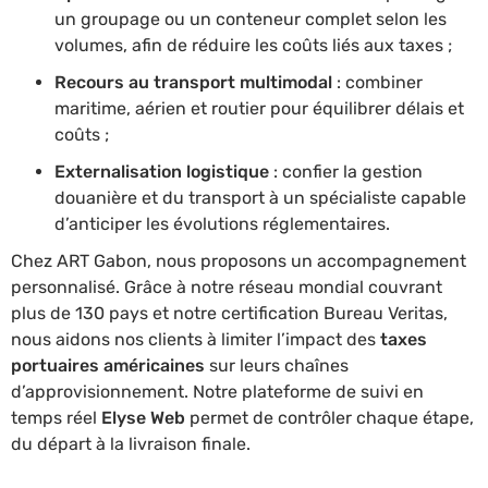
un groupage ou un conteneur complet selon les
volumes, afin de réduire les coûts liés aux taxes ;
Recours au transport multimodal
: combiner
maritime, aérien et routier pour équilibrer délais et
coûts ;
Externalisation logistique
: confier la gestion
douanière et du transport à un spécialiste capable
d’anticiper les évolutions réglementaires.
Chez ART Gabon, nous proposons un accompagnement
personnalisé. Grâce à notre réseau mondial couvrant
plus de 130 pays et notre certification Bureau Veritas,
nous aidons nos clients à limiter l’impact des
taxes
portuaires américaines
sur leurs chaînes
d’approvisionnement. Notre plateforme de suivi en
temps réel
Elyse Web
permet de contrôler chaque étape,
du départ à la livraison finale.