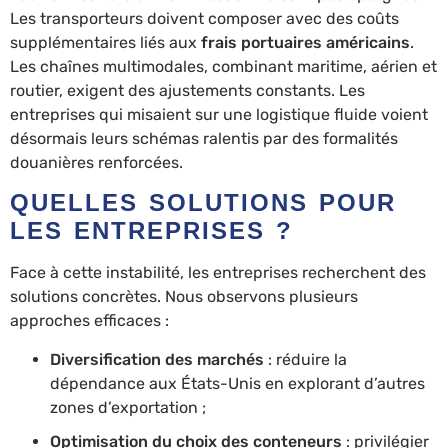
Les transporteurs doivent composer avec des coûts
supplémentaires liés aux
frais portuaires américains
.
Les chaînes multimodales, combinant maritime, aérien et
routier, exigent des ajustements constants. Les
entreprises qui misaient sur une logistique fluide voient
désormais leurs schémas ralentis par des formalités
douanières renforcées.
QUELLES SOLUTIONS POUR
LES ENTREPRISES ?
Face à cette instabilité, les entreprises recherchent des
solutions concrètes. Nous observons plusieurs
approches efficaces :
Diversification des marchés
: réduire la
dépendance aux États-Unis en explorant d’autres
zones d’exportation ;
Optimisation du choix des conteneurs
: privilégier