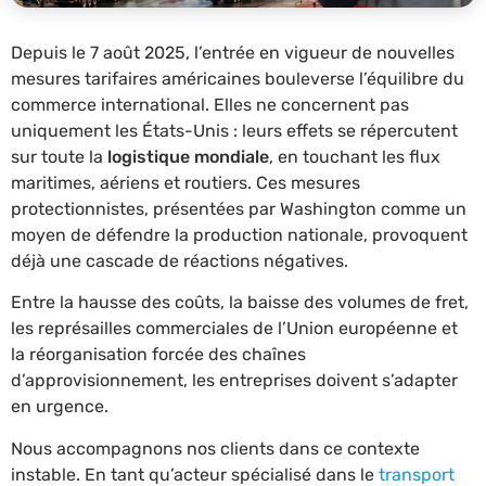
Depuis le 7 août 2025, l’entrée en vigueur de nouvelles
mesures tarifaires américaines bouleverse l’équilibre du
commerce international. Elles ne concernent pas
uniquement les États-Unis : leurs effets se répercutent
sur toute la
logistique mondiale
, en touchant les flux
maritimes, aériens et routiers. Ces mesures
protectionnistes, présentées par Washington comme un
moyen de défendre la production nationale, provoquent
déjà une cascade de réactions négatives.
Entre la hausse des coûts, la baisse des volumes de fret,
les représailles commerciales de l’Union européenne et
la réorganisation forcée des chaînes
d’approvisionnement, les entreprises doivent s’adapter
en urgence.
Nous accompagnons nos clients dans ce contexte
instable. En tant qu’acteur spécialisé dans le
transport