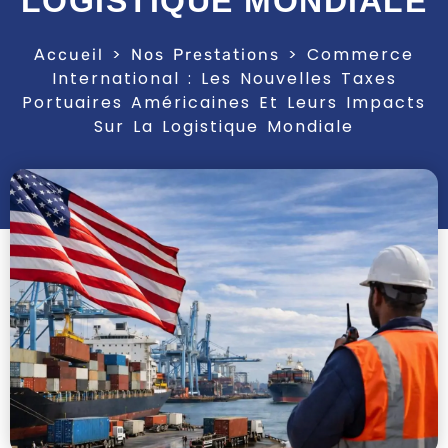
LOGISTIQUE MONDIALE
>
>
Commerce
Accueil
Nos Prestations
International : Les Nouvelles Taxes
Portuaires Américaines Et Leurs Impacts
Sur La Logistique Mondiale