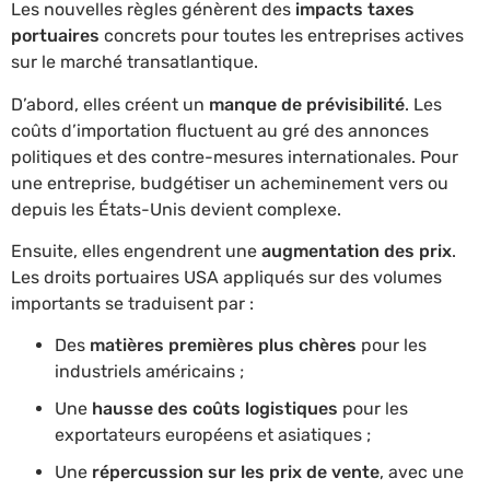
Les nouvelles règles génèrent des
impacts taxes
portuaires
concrets pour toutes les entreprises actives
sur le marché transatlantique.
D’abord, elles créent un
manque de prévisibilité
. Les
coûts d’importation fluctuent au gré des annonces
politiques et des contre-mesures internationales. Pour
une entreprise, budgétiser un acheminement vers ou
depuis les États-Unis devient complexe.
Ensuite, elles engendrent une
augmentation des prix
.
Les droits portuaires USA appliqués sur des volumes
importants se traduisent par :
Des
matières premières plus chères
pour les
industriels américains ;
Une
hausse des coûts logistiques
pour les
exportateurs européens et asiatiques ;
Une
répercussion sur les prix de vente
, avec une