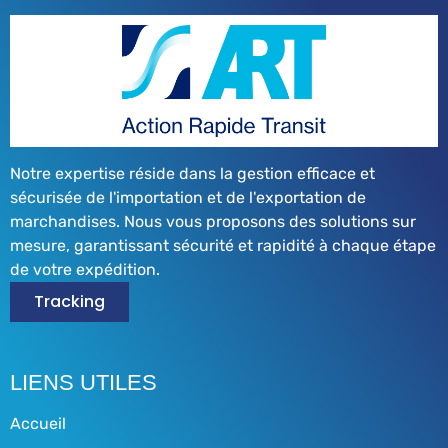
Notre expertise réside dans la gestion efficace et
sécurisée de l'importation et de l'exportation de
marchandises. Nous vous proposons des solutions sur
mesure, garantissant sécurité et rapidité à chaque étape
de votre expédition.
Tracking
LIENS UTILES
Accueil