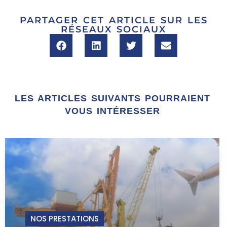
PARTAGER CET ARTICLE SUR LES
RÉSEAUX SOCIAUX
LES ARTICLES SUIVANTS POURRAIENT
VOUS INTÉRESSER
NOS PRESTATIONS