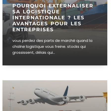
POURQUOI EXTERNALISER
SA LOGISTIQUE
INTERNATIONALE ? LES
AVANTAGES POUR LES
ENTREPRISES
vous perdez des parts de marché quand la
chaîne logistique vous freine. stocks qui
grossissent, délais qui...