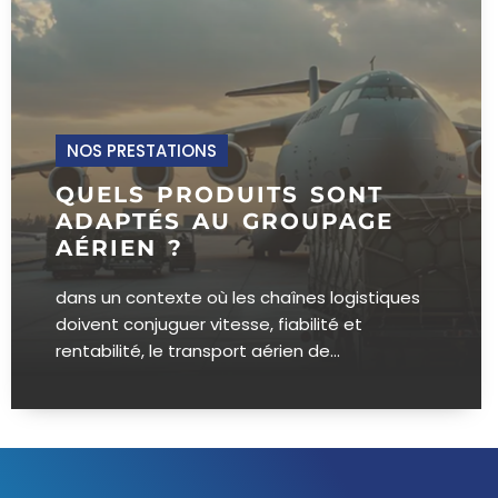
NOS PRESTATIONS
QUELS PRODUITS SONT
ADAPTÉS AU GROUPAGE
AÉRIEN ?
dans un contexte où les chaînes logistiques
doivent conjuguer vitesse, fiabilité et
rentabilité, le transport aérien de...