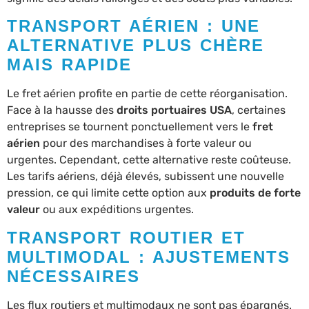
TRANSPORT AÉRIEN : UNE
ALTERNATIVE PLUS CHÈRE
MAIS RAPIDE
Le fret aérien profite en partie de cette réorganisation.
Face à la hausse des
droits portuaires USA
, certaines
entreprises se tournent ponctuellement vers le
fret
aérien
pour des marchandises à forte valeur ou
urgentes. Cependant, cette alternative reste coûteuse.
Les tarifs aériens, déjà élevés, subissent une nouvelle
pression, ce qui limite cette option aux
produits de forte
valeur
ou aux expéditions urgentes.
TRANSPORT ROUTIER ET
MULTIMODAL : AJUSTEMENTS
NÉCESSAIRES
Les flux routiers et multimodaux ne sont pas épargnés.