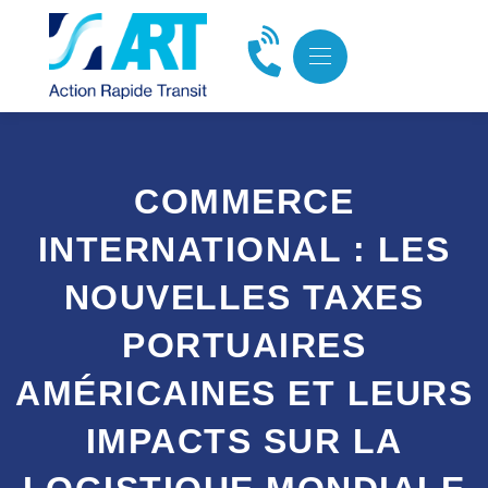
COMMERCE
INTERNATIONAL : LES
NOUVELLES TAXES
PORTUAIRES
AMÉRICAINES ET LEURS
IMPACTS SUR LA