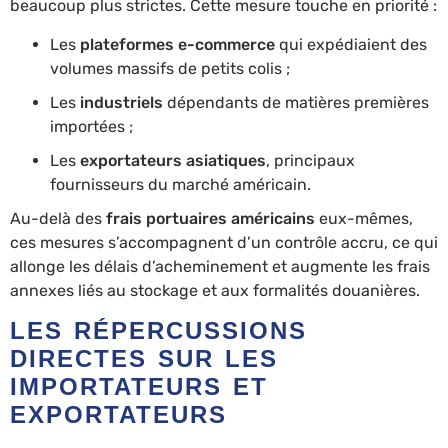
beaucoup plus strictes. Cette mesure touche en priorité :
Les
plateformes e-commerce
qui expédiaient des
volumes massifs de petits colis ;
Les
industriels
dépendants de matières premières
importées ;
Les
exportateurs asiatiques
, principaux
fournisseurs du marché américain.
Au-delà des
frais portuaires américains
eux-mêmes,
ces mesures s’accompagnent d’un contrôle accru, ce qui
allonge les délais d’acheminement et augmente les frais
annexes liés au stockage et aux formalités douanières.
LES RÉPERCUSSIONS
DIRECTES SUR LES
IMPORTATEURS ET
EXPORTATEURS