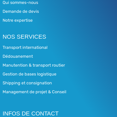
Qui sommes-nous
Demande de devis
Notre expertise
NOS SERVICES
Transport international
Dédouanement
Manutention & transport routier
Gestion de bases logistique
Shipping et consignation
Management de projet & Conseil
INFOS DE CONTACT