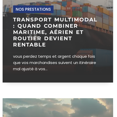
NOS PRESTATIONS
TRANSPORT MULTIMODAL
: QUAND COMBINER
MARITIME, AÉRIEN ET
ROUTIER DEVIENT
RENTABLE
vous perdez temps et argent chaque fois
que vos marchandises suivent un itinéraire
mal ajusté à vos...