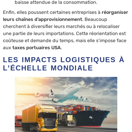
baisse attendue de la consommation.
Enfin, elles poussent certaines entreprises à
réorganiser
leurs chaînes d’approvisionnement
. Beaucoup
cherchent à diversifier leurs marchés ou à relocaliser
une partie de leurs importations. Cette réorientation est
coûteuse et demande du temps, mais elle s’impose face
aux
taxes portuaires USA
.
LES IMPACTS LOGISTIQUES À
L’ÉCHELLE MONDIALE