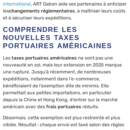
international
, ART Gabon aide ses partenaires à anticiper
les
changements
réglementaires
, à maîtriser leurs coûts
et à sécuriser leurs expéditions.
COMPRENDRE LES
NOUVELLES TAXES
PORTUAIRES AMÉRICAINES
Les
taxes portuaires américaines
ne sont pas une
nouveauté en soi, mais leur extension en 2025 marque
une rupture. Jusqu’à récemment, de nombreuses
expéditions, notamment dans l’e-commerce,
bénéficiaient de l’exemption dite de minimis. Elle
permettait aux petites importations, en particulier
depuis la Chine et Hong Kong, d’entrer sur le marché
américain avec des
frais portuaires
réduits.
Désormais, cette exemption est plus restreinte et plus
ciblée. Résultat : chaque envoi est taxé selon des règles